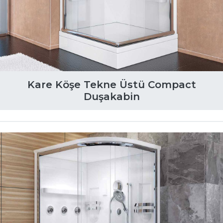
Kare Köşe Tekne Üstü Compact
Duşakabin