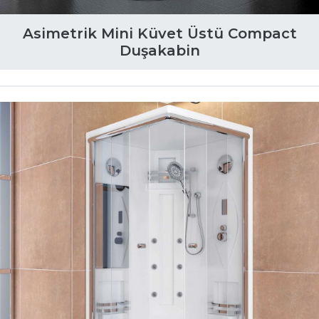
Asimetrik Mini Küvet Üstü Compact
Duşakabin