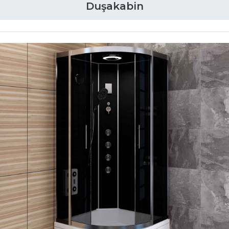
Duşakabin