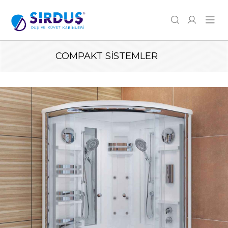
COMPAKT SISTEMLER