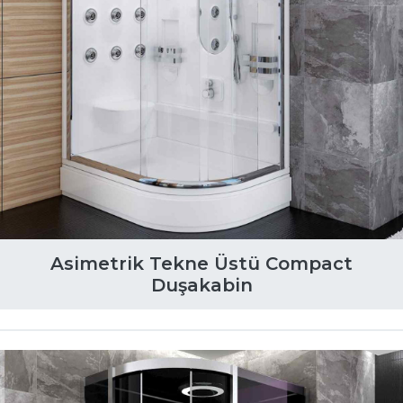
Asimetrik Tekne Üstü Compact
Duşakabin