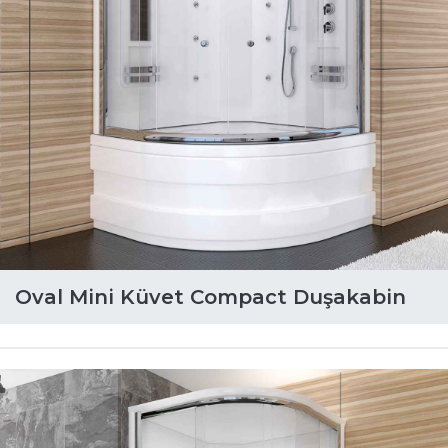
Oval Mini Küvet Compact Duşakabin