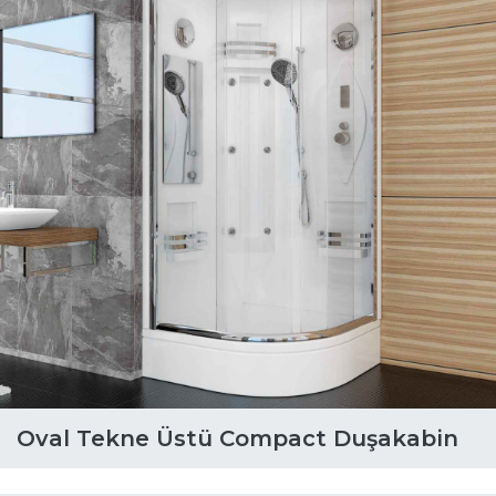
Oval Tekne Üstü Compact Duşakabin