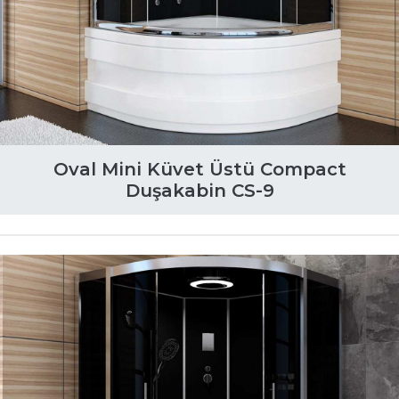
Oval Mini Küvet Üstü Compact
Duşakabin CS-9