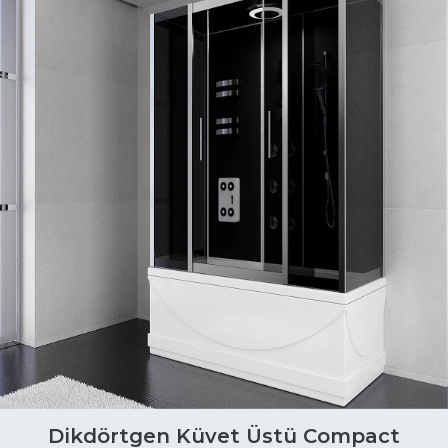
Dikdörtgen Küvet Üstü Compact