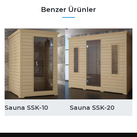
Benzer Ürünler
Sauna SSK-10
Sauna SSK-20