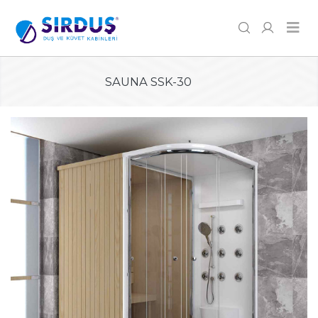
SAUNA SSK-30