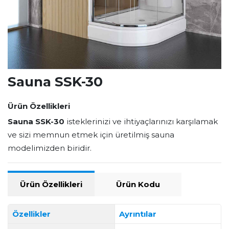
Sauna SSK-30
Ürün Özellikleri
Sauna SSK-30
isteklerinizi ve ihtiyaçlarınızı karşılamak
ve sizi memnun etmek için üretilmiş sauna
modelimizden biridir.
Ürün Özellikleri
Ürün Kodu
Özellikler
Ayrıntılar